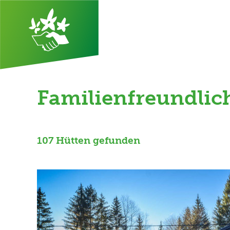
Familienfreundlic
107 Hütten gefunden