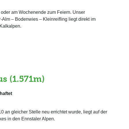
ub oder am Wochenende zum Feiern. Unser
-Alm – Bodenwies – Kleinreifling liegt direkt im
Kalkalpen.
s (1.571m)
haftet
an gleicher Stelle neu errichtet wurde, liegt auf der
es in den Ennstaler Alpen.