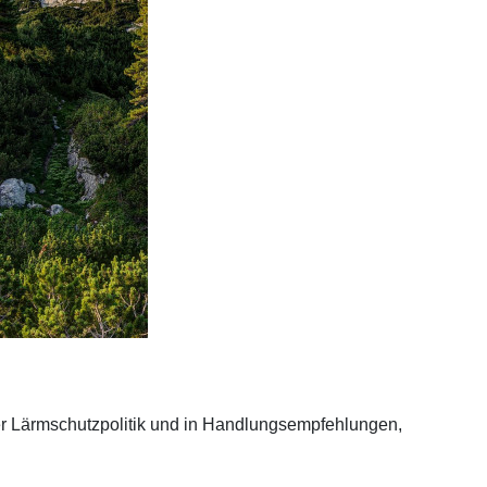
er Lärmschutzpolitik und in Handlungsempfehlungen,