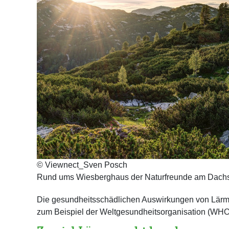
© Viewnect_Sven Posch
Rund ums Wiesberghaus der Naturfreunde am Dachst
Die gesundheitsschädlichen Auswirkungen von Lärm s
zum Beispiel der Weltgesundheitsorganisation (WHO