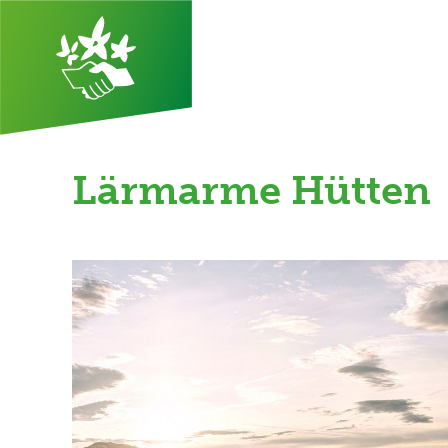
Lärmarme Hütten