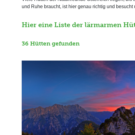
und Ruhe braucht, ist hier genau richtig und besucht 
Hier eine Liste der lärmarmen Hüt
36 Hütten gefunden