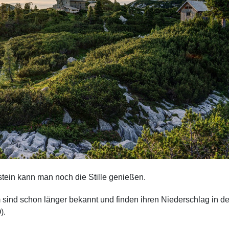
ein kann man noch die Stille genießen.
ind schon länger bekannt und finden ihren Niederschlag in d
).